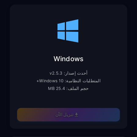
Windows
أحدث إصدار: v2.5.3
المتطلبات النظامية: Windows 10+
حجم الملف: 25.4 MB
تنزيل الآن