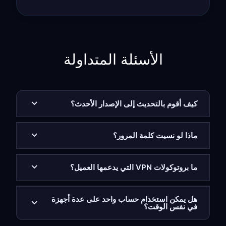
الأسئلة المتداولة
كيف أقوم بالتحديث إلى الإصدار الأحدث؟
ماذا لو نسيت كلمة المرور؟
ما بروتوكولات VPN التي يدعمها العميل؟
هل يمكن استخدام حساب واحد على عدة أجهزة
في نفس الوقت؟