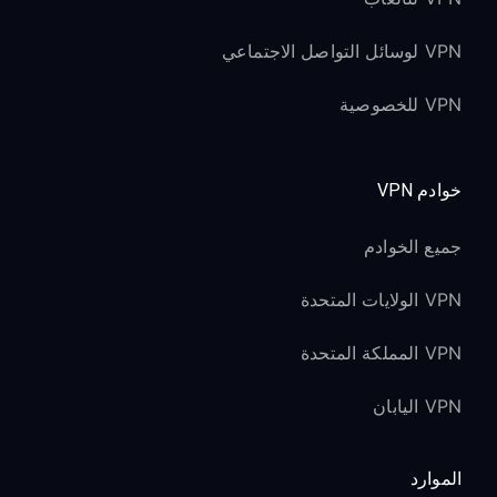
VPN لوسائل التواصل الاجتماعي
VPN للخصوصية
خوادم VPN
جميع الخوادم
VPN الولايات المتحدة
VPN المملكة المتحدة
VPN اليابان
الموارد