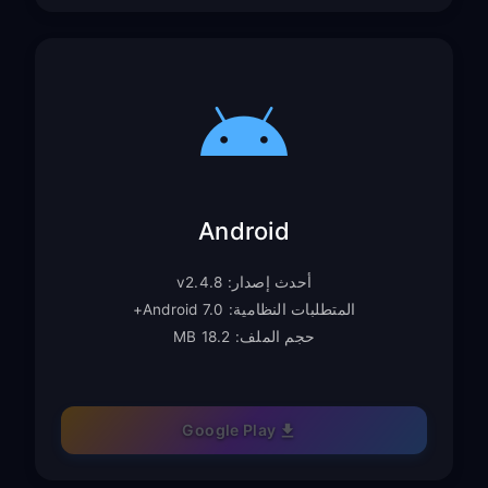
Android
أحدث إصدار: v2.4.8
المتطلبات النظامية: Android 7.0+
حجم الملف: 18.2 MB
Google Play