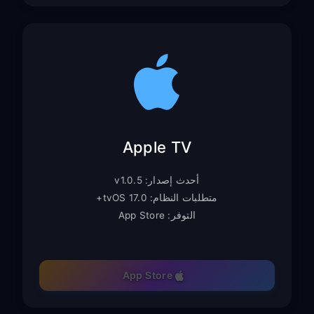
Apple TV
أحدث إصدار: v1.0.5
متطلبات النظام: tvOS 17.0+
التوفر: App Store
App Store