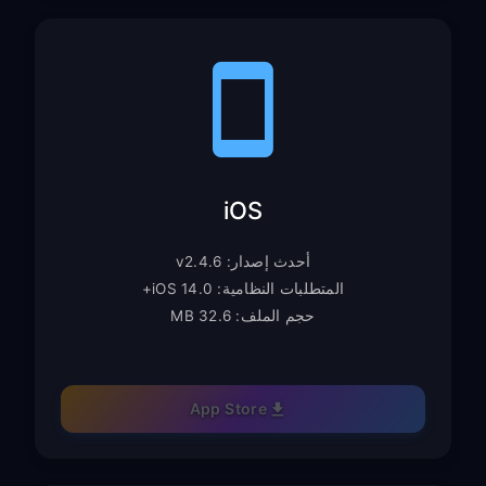
iOS
أحدث إصدار: v2.4.6
المتطلبات النظامية: iOS 14.0+
حجم الملف: 32.6 MB
App Store