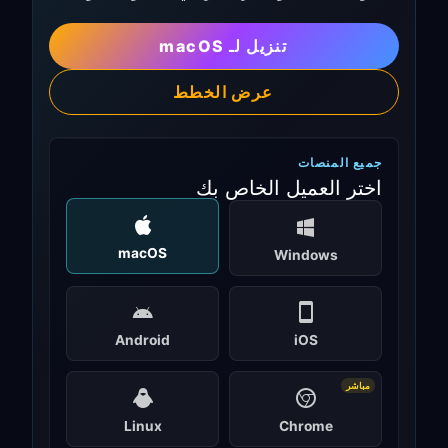
تنزيل لـ macOS
عرض الخطط
جميع المنصات
اختر العميل الخاص بك
macOS
Windows
Android
iOS
مباشر
Linux
Chrome