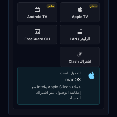
مباشر
مباشر
Android TV
Apple TV
الراوتر / LAN
FreeGuard CLI
اشتراك Clash
العميل المحدد
macOS
عملاء Apple Silicon وIntel مع
إمكانية الوصول عبر اشتراك
الحساب.