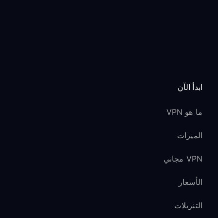
ابدأ الآن
ما هو VPN
الميزات
VPN مجاني
الأسعار
التنزيلات