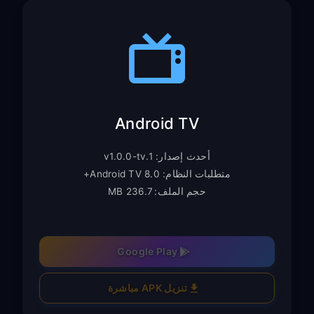
Android TV
أحدث إصدار: v1.0.0-tv.1
متطلبات النظام: Android TV 8.0+
حجم الملف: 236.7 MB
Google Play
تنزيل APK مباشرة