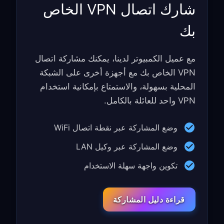
شارك اتصال VPN الخاص
بك
مع عميل الكمبيوتر لدينا، يمكنك مشاركة اتصال
VPN الخاص بك مع أجهزة أخرى على الشبكة
المحلية بسهولة، والاستمتاع بإمكانية استخدام
VPN واحد للعائلة بالكامل.
وضع المشاركة عبر نقطة اتصال WiFi
وضع المشاركة عبر وكيل LAN
تكوين واجهة سهلة الاستخدام
قراءة دليل المشاركة