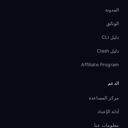
المدونة
الوثائق
دليل CLI
دليل Clash
Affiliate Program
الدعم
مركز المساعدة
أدلة الإعداد
معلومات عنا